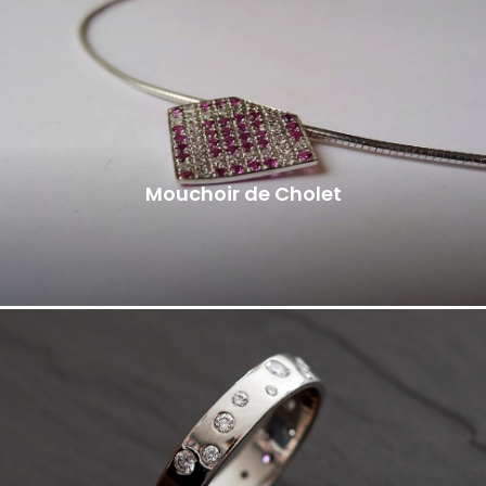
Mouchoir de Cholet