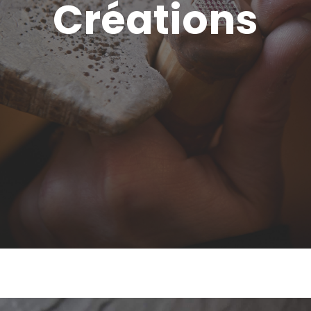
Créations