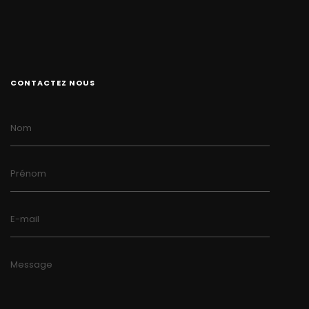
CONTACTEZ NOUS
Nom
Prénom
E-mail
Message