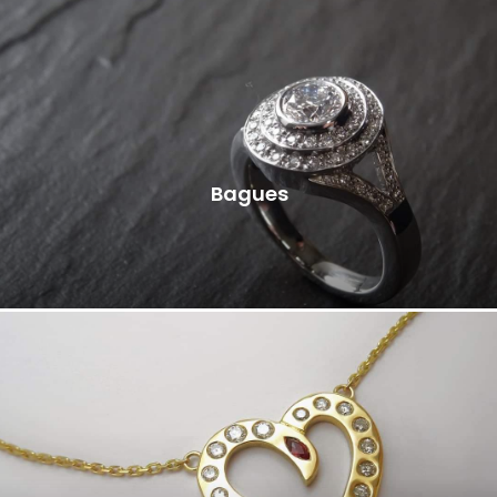
Bagues