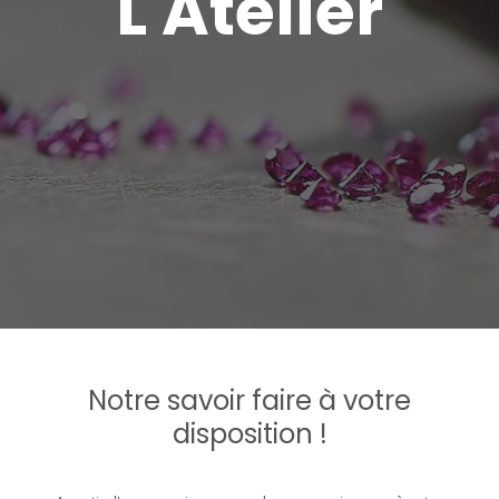
L'Atelier
Notre savoir faire à votre
disposition !