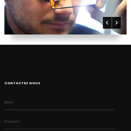
CONTACTEZ NOUS
Nom
Prénom