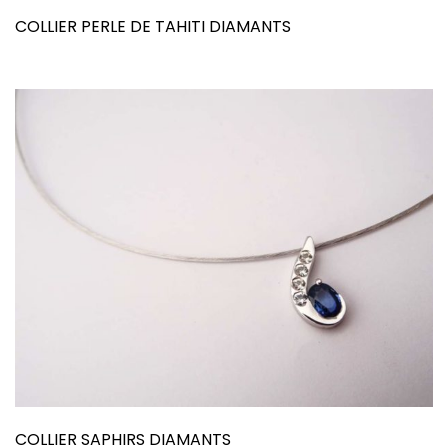
COLLIER PERLE DE TAHITI DIAMANTS
COLLIER SAPHIRS DIAMANTS