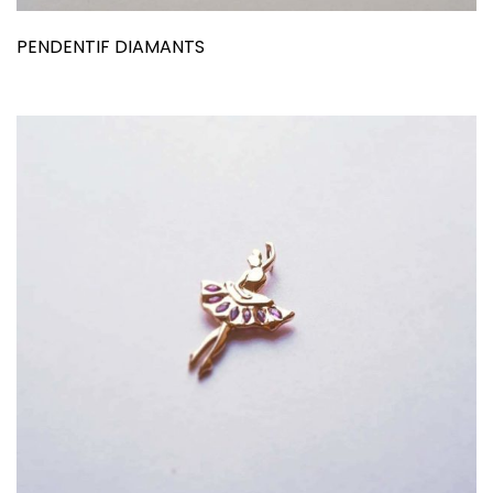
PENDENTIF DIAMANTS