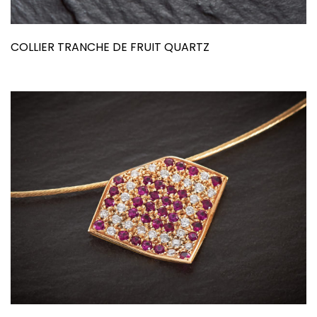
COLLIER TRANCHE DE FRUIT QUARTZ