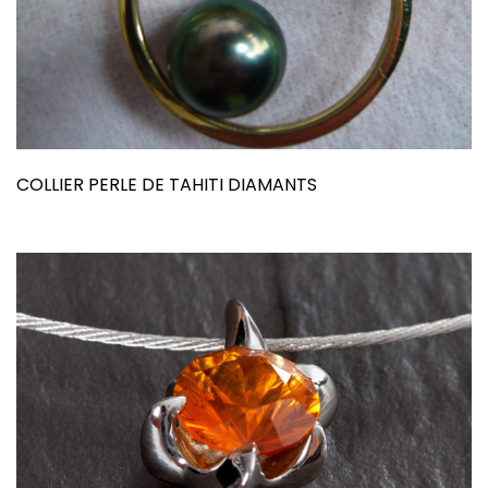
COLLIER PERLE DE TAHITI DIAMANTS