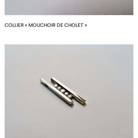
COLLIER « MOUCHOIR DE CHOLET »