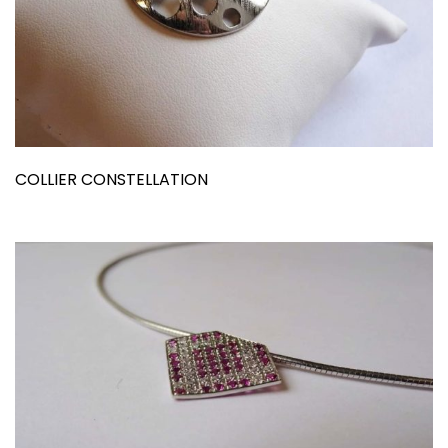
COLLIER CONSTELLATION