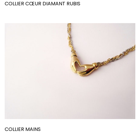
COLLIER CŒUR DIAMANT RUBIS
COLLIER MAINS