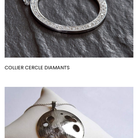
COLLIER CERCLE DIAMANTS