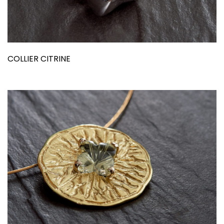
COLLIER CITRINE