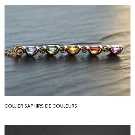
COLLIER SAPHIRS DE COULEURS