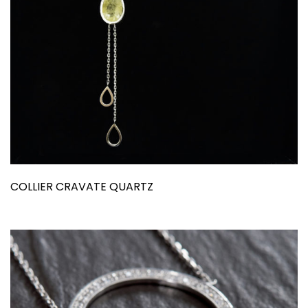
COLLIER CRAVATE QUARTZ