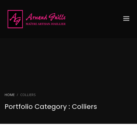
HOME
COLLIERS
Portfolio Category :
Colliers