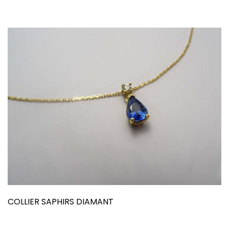
COLLIER SAPHIRS DIAMANT