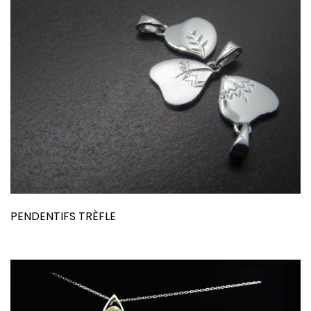
PENDENTIFS TRÈFLE