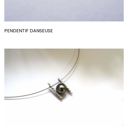
PENDENTIF DANSEUSE