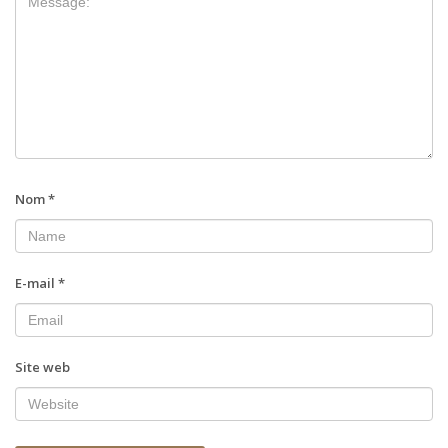
Nom
*
E-mail
*
Site web