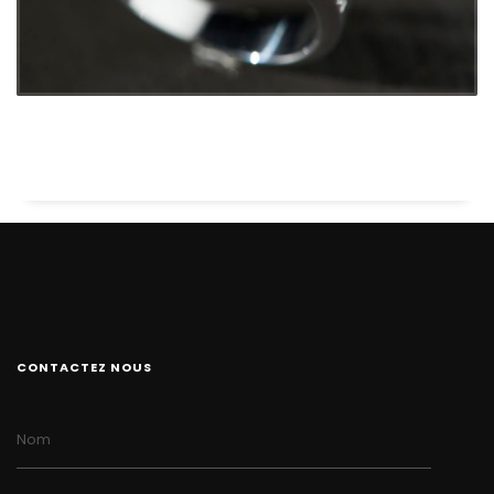
CONTACTEZ NOUS
Nom