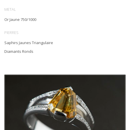
METAL
Or Jaune 750/1000
PIERRES
Saphirs Jaunes Triangulaire
Diamants Ronds