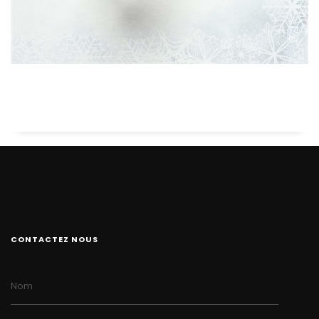
CONTACTEZ NOUS
Nom