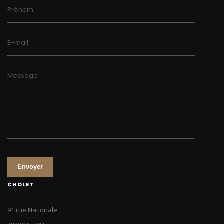
Prénom
E-mail
Message
Envoyer
CHOLET
91 rue Nationale