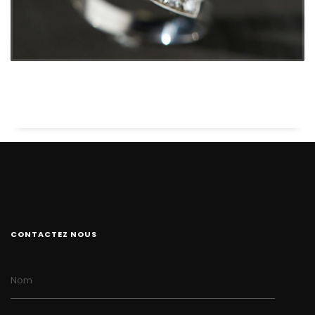
CONTACTEZ NOUS
Nom