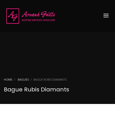
HOME
BAGUES
BAGUE RUBIS DIAMANTS
Bague Rubis Diamants